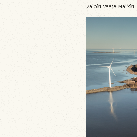
Valokuvaaja Markku