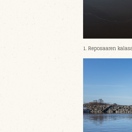
1. Reposaaren kala