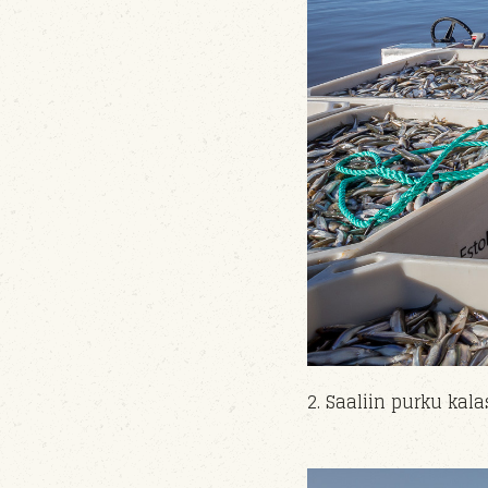
2. Saaliin purku ka