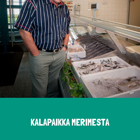
KALAPAIKKA MERIMESTA