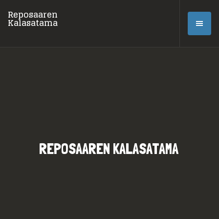
Reposaaren
Kalasatama
REPOSAAREN KALASATAMA