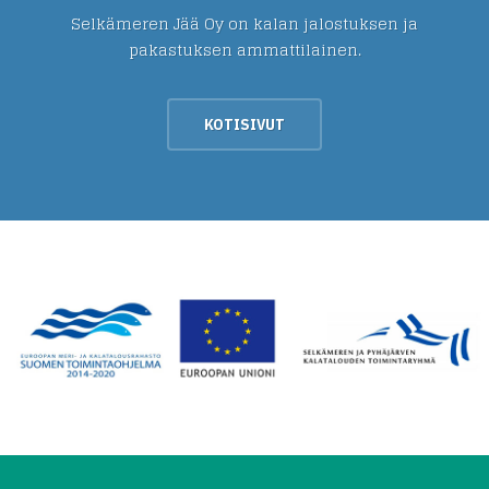
Selkämeren Jää Oy on kalan jalostuksen ja
pakastuksen ammattilainen.
KOTISIVUT