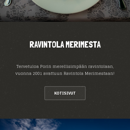
RAVINTOLA MERIMESTA
Tervetuloa Porin merellisimpään ravintolaan,
vuonna 2001 avattuun Ravintola Merimestaan!
KOTISIVUT