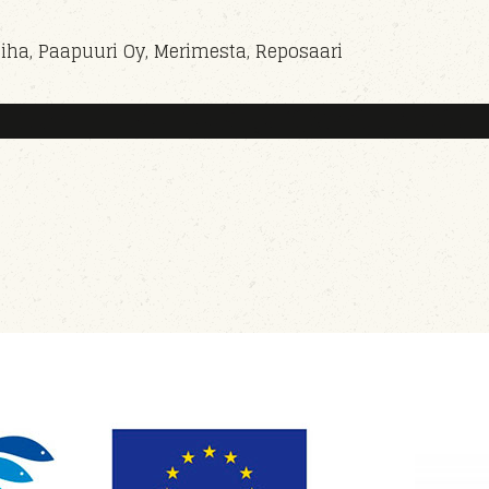
iha, Paapuuri Oy, Merimesta, Reposaari