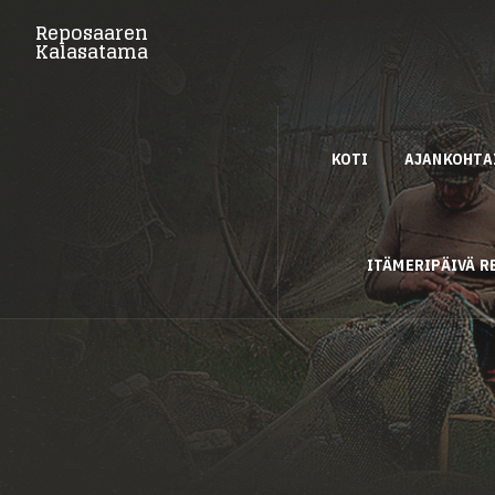
Reposaaren
Kalasatama
KOTI
AJANKOHTA
ITÄMERIPÄIVÄ 