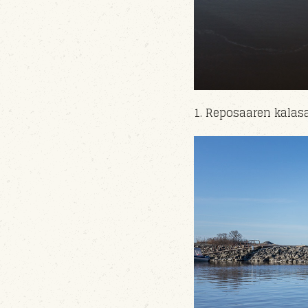
1. Reposaaren kala