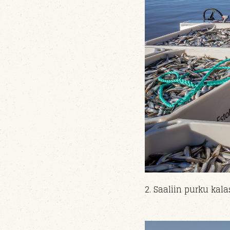
2. Saaliin purku ka