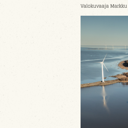
Valokuvaaja Markku