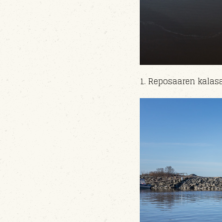
1. Reposaaren kala