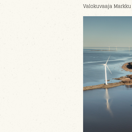
Valokuvaaja Markku