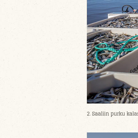
2. Saaliin purku ka