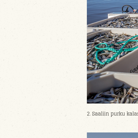
2. Saaliin purku ka