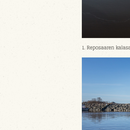
1. Reposaaren kala