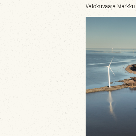
Valokuvaaja Markku