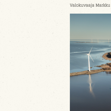
Valokuvaaja Markku