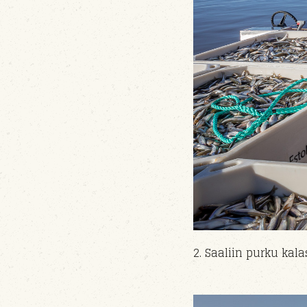
2. Saaliin purku ka