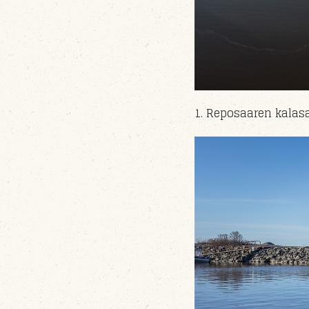
1. Reposaaren kala